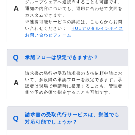
グループウェアへ連携※することも可能です。
通知の内容についても、運用に合わせて文面を
カスタムできます。
※連携可能サービスの詳細は、こちらからお問
い合わせください：
HUEデジタルインボイス
お問い合わせフォーム
承認フローは設定できますか？
請求書の発行や受取請求書の支払依頼申請にお
いて、多段階の承認フローを設定できます。承
認者は現場で申請時に指定することも、管理者
側で予め必須で指定することも可能です。
請求書の受取代行サービスは、郵送でも
対応可能でしょうか？