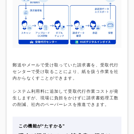
郵送やメールで受け取っていた請求書を、受取代行
センターで受け取ることにより、紙を扱う作業を社
内からなくすことができます。
システム利用料に追加して受取代行作業コストが発
生しますが、現場に負担をかけずに請求書処理工数
の削減、社内のペーパーレスを推進できます。
この機能が“たすかる”