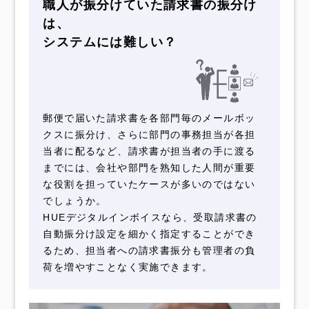
職人が振分けていた
請求書の振分け
は、
システムには難しい？
郵便で届いた請求書を各部門毎のメールボッ
クスに振分け、さらに部門の事務担当が各担
当者に配るなど、請求書が担当者の手に渡る
までには、会社や部門を熟知した人間が重要
な役割を担っていたケースが多いのではない
でしょうか。
HUEデジタルインボイスなら、受取請求書の
自動振分け設定を細かく指定することができ
るため、担当者への請求書振分も管理者の負
荷を増やすことなく実施できます。