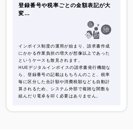
登録番号や税率ごとの
金額表記が大
変…
インボイス制度の運用が始まり、請求書作成
にかかる作業負担の増大が想像以上であった
というケースも散見されます。
HUEデジタルインボイスの請求書発行機能な
ら、登録番号の記載はもちろんのこと、税率
毎に区分した合計額や消費税額なども自動計
算されるため、システム外部で複雑な関数を
組んだり電卓を叩く必要はありません。