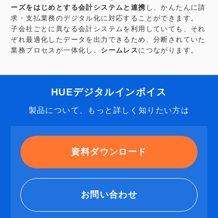
ーズをはじめとする会計システムと連携
し、かんたんに請
求・支払業務のデジタル化に対応することができます。
子会社ごとに異なる会計システムを利用していても、それ
ぞれ最適化したデータを出力できるため、分断されていた
業務プロセスが一体化し、
シームレス
につながります。
HUEデジタルインボイス
製品について、もっと詳しく知りたい方は
資料ダウンロード
お問い合わせ