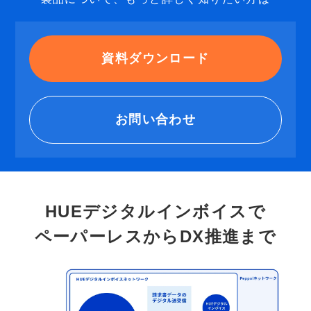
資料ダウンロード
お問い合わせ
HUEデジタルインボイスで
ペーパーレスからDX推進まで