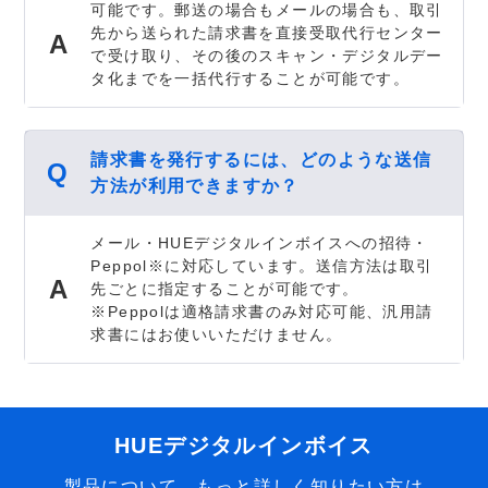
可能です。郵送の場合もメールの場合も、取引
先から送られた請求書を直接受取代行センター
で受け取り、その後のスキャン・デジタルデー
タ化までを一括代行することが可能です。
請求書を発行するには、どのような送信
方法が利用できますか？
メール・HUEデジタルインボイスへの招待・
Peppol※に対応しています。送信方法は取引
先ごとに指定することが可能です。
※Peppolは適格請求書のみ対応可能、汎用請
求書にはお使いいただけません。
HUEデジタルインボイス
製品について、もっと詳しく知りたい方は