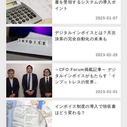
書を受領するシステムの導入ポ
イント
2025-01-07
デジタルインボイスとは？月次
決算の完全自動化の未来も
2023-02-20
～CFO Forum掲載記事～ デジ
タルインボイスがもたらす「イ
ンプットレスの世界」
2023-02-01
インボイス制度の導入で領収書
はどう変わる？