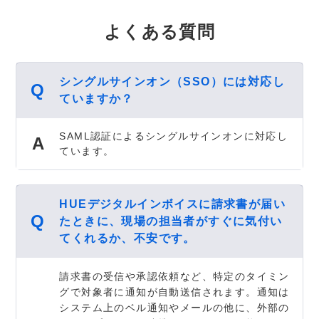
よくある質問
シングルサインオン（SSO）には対応し
ていますか？
SAML認証によるシングルサインオンに対応し
ています。
HUEデジタルインボイスに請求書が届い
たときに、現場の担当者がすぐに気付い
てくれるか、不安です。
請求書の受信や承認依頼など、特定のタイミン
グで対象者に通知が自動送信されます。通知は
システム上のベル通知やメールの他に、外部の