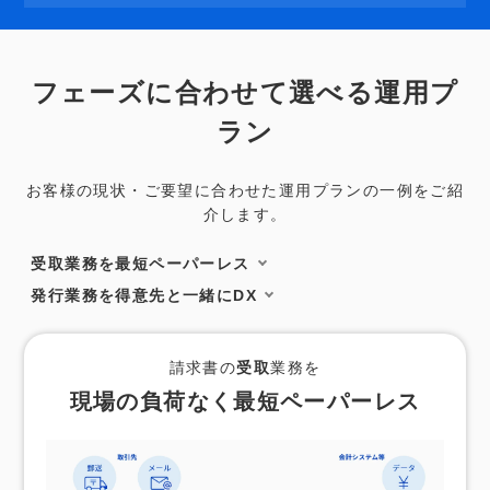
フェーズに合わせて選べる運用プ
ラン
お客様の現状・ご要望に合わせた運用プランの一例をご紹
介します。
受取業務を最短ペーパーレス
発行業務を得意先と一緒にDX
請求書の
受取
業務を
現場の負荷なく最短ペーパーレス