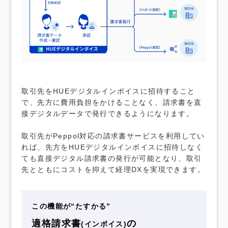
取引先をHUEデジタルインボイスに招待すること
で、先方に費用負担をかけることなく、請求書を直
接デジタルデータで発行できるようになります。
取引先がPeppol対応の請求書サービスを利用してい
れば、先方をHUEデジタルインボイスに招待しなく
ても直接デジタル請求書の発行が可能となり、取引
先とともにコストを抑えて経理DXを実現できます。
この機能が“たすかる”
適格請求書
の
(インボイス)